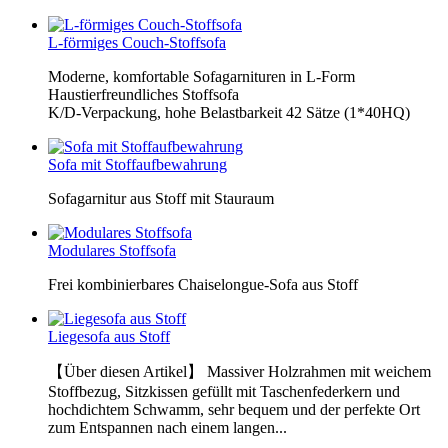
L-förmiges Couch-Stoffsofa
Moderne, komfortable Sofagarnituren in L-Form
Haustierfreundliches Stoffsofa
K/D-Verpackung, hohe Belastbarkeit 42 Sätze (1*40HQ)
Sofa mit Stoffaufbewahrung
Sofagarnitur aus Stoff mit Stauraum
Modulares Stoffsofa
Frei kombinierbares Chaiselongue-Sofa aus Stoff
Liegesofa aus Stoff
【Über diesen Artikel】 Massiver Holzrahmen mit weichem
Stoffbezug, Sitzkissen gefüllt mit Taschenfederkern und
hochdichtem Schwamm, sehr bequem und der perfekte Ort
zum Entspannen nach einem langen...