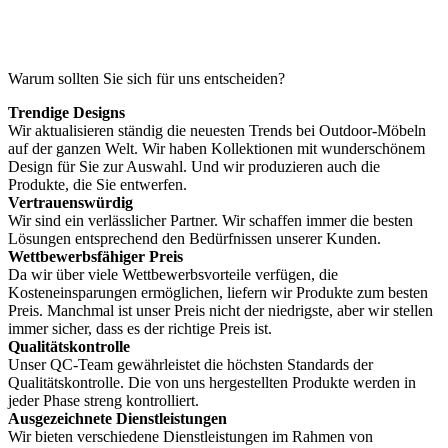
Warum sollten Sie sich für uns entscheiden?
Trendige Designs
Wir aktualisieren ständig die neuesten Trends bei Outdoor-Möbeln
auf der ganzen Welt. Wir haben Kollektionen mit wunderschönem
Design für Sie zur Auswahl. Und wir produzieren auch die
Produkte, die Sie entwerfen.
Vertrauenswürdig
Wir sind ein verlässlicher Partner. Wir schaffen immer die besten
Lösungen entsprechend den Bedürfnissen unserer Kunden.
Wettbewerbsfähiger Preis
Da wir über viele Wettbewerbsvorteile verfügen, die
Kosteneinsparungen ermöglichen, liefern wir Produkte zum besten
Preis. Manchmal ist unser Preis nicht der niedrigste, aber wir stellen
immer sicher, dass es der richtige Preis ist.
Qualitätskontrolle
Unser QC-Team gewährleistet die höchsten Standards der
Qualitätskontrolle. Die von uns hergestellten Produkte werden in
jeder Phase streng kontrolliert.
Ausgezeichnete Dienstleistungen
Wir bieten verschiedene Dienstleistungen im Rahmen von