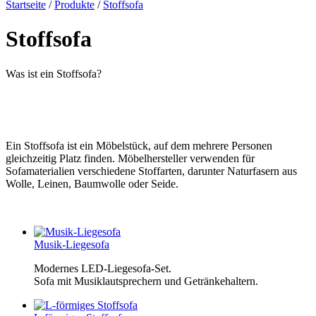
Startseite
/
Produkte
/
Stoffsofa
Stoffsofa
Was ist ein Stoffsofa?
Ein Stoffsofa ist ein Möbelstück, auf dem mehrere Personen
gleichzeitig Platz finden. Möbelhersteller verwenden für
Sofamaterialien verschiedene Stoffarten, darunter Naturfasern aus
Wolle, Leinen, Baumwolle oder Seide.
Musik-Liegesofa
Modernes LED-Liegesofa-Set.
Sofa mit Musiklautsprechern und Getränkehaltern.