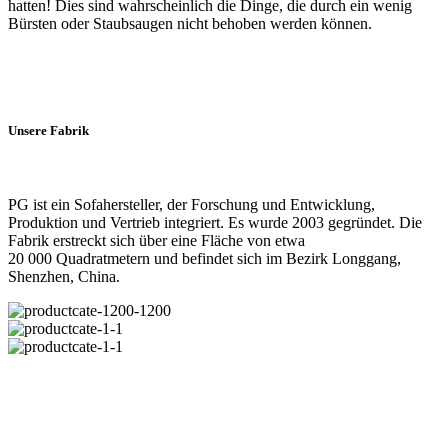
hatten! Dies sind wahrscheinlich die Dinge, die durch ein wenig
Bürsten oder Staubsaugen nicht behoben werden können.
Unsere Fabrik
PG ist ein Sofahersteller, der Forschung und Entwicklung,
Produktion und Vertrieb integriert. Es wurde 2003 gegründet. Die
Fabrik erstreckt sich über eine Fläche von etwa
20 000 Quadratmetern und befindet sich im Bezirk Longgang,
Shenzhen, China.