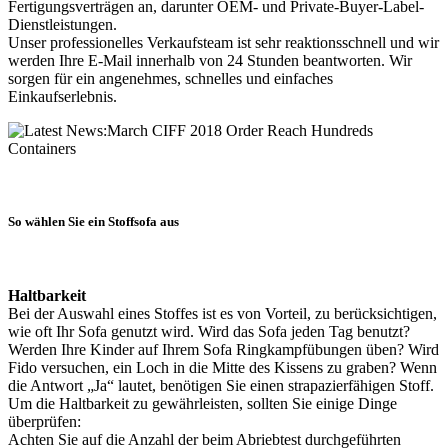
Fertigungsverträgen an, darunter OEM- und Private-Buyer-Label-
Dienstleistungen.
Unser professionelles Verkaufsteam ist sehr reaktionsschnell und wir
werden Ihre E-Mail innerhalb von 24 Stunden beantworten. Wir
sorgen für ein angenehmes, schnelles und einfaches
Einkaufserlebnis.
So wählen Sie ein Stoffsofa aus
Haltbarkeit
Bei der Auswahl eines Stoffes ist es von Vorteil, zu berücksichtigen,
wie oft Ihr Sofa genutzt wird. Wird das Sofa jeden Tag benutzt?
Werden Ihre Kinder auf Ihrem Sofa Ringkampfübungen üben? Wird
Fido versuchen, ein Loch in die Mitte des Kissens zu graben? Wenn
die Antwort „Ja“ lautet, benötigen Sie einen strapazierfähigen Stoff.
Um die Haltbarkeit zu gewährleisten, sollten Sie einige Dinge
überprüfen:
Achten Sie auf die Anzahl der beim Abriebtest durchgeführten