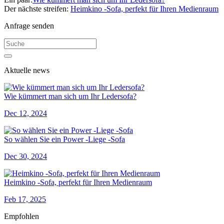
Der nächste streifen:
Heimkino -Sofa, perfekt für Ihren Medienraum
Anfrage senden
Aktuelle news
Wie kümmert man sich um Ihr Ledersofa?
Dec 12, 2024
So wählen Sie ein Power -Liege -Sofa
Dec 30, 2024
Heimkino -Sofa, perfekt für Ihren Medienraum
Feb 17, 2025
Empfohlen