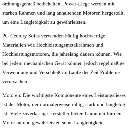
ordnungsgemäß beibehalten. Power-Liege werden mit
starken Rahmen und lang anhaltenden Motoren hergestellt,
um eine Langlebigkeit zu gewährleisten.
PG Century Sofas verwenden häufig hochwertige
Materialien wie Hochleistungsmetallrahmen und
Hochleistungsmotoren, die jahrelang dauern können. Wie
bei jedem mechanischen Gerät können jedoch regelmäßige
Verwendung und Verschleiß im Laufe der Zeit Probleme
verursachen.
Motoren: Die wichtigste Komponente eines Leistungslieses
ist der Motor, der normalerweise ruhig, stark und langlebig
ist. Viele zuverlässige Hersteller bieten Garantien für den
Motor an und gewährleisten seine Langlebigkeit.