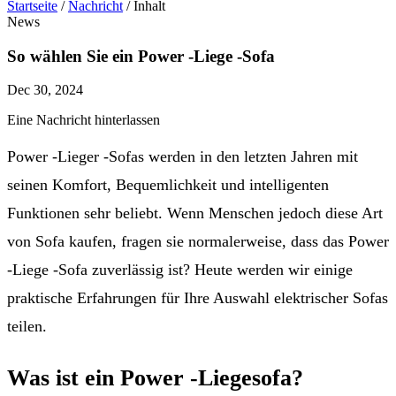
Startseite
/
Nachricht
/
Inhalt
News
So wählen Sie ein Power -Liege -Sofa
Dec 30, 2024
Eine Nachricht hinterlassen
Power -Lieger -Sofas werden in den letzten Jahren mit
seinen Komfort, Bequemlichkeit und intelligenten
Funktionen sehr beliebt. Wenn Menschen jedoch diese Art
von Sofa kaufen, fragen sie normalerweise, dass das Power
-Liege -Sofa zuverlässig ist? Heute werden wir einige
praktische Erfahrungen für Ihre Auswahl elektrischer Sofas
teilen.
Was ist ein Power -Liegesofa
?