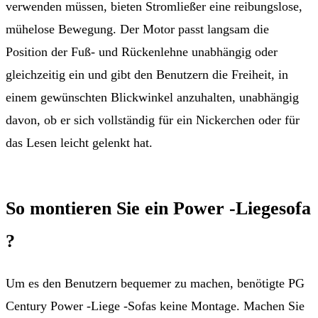
verwenden müssen, bieten Stromließer eine reibungslose,
mühelose Bewegung. Der Motor passt langsam die
Position der Fuß- und Rückenlehne unabhängig oder
gleichzeitig ein und gibt den Benutzern die Freiheit, in
einem gewünschten Blickwinkel anzuhalten, unabhängig
davon, ob er sich vollständig für ein Nickerchen oder für
das Lesen leicht gelenkt hat.
So montieren Sie ein Power -Liegesofa
?
Um es den Benutzern bequemer zu machen, benötigte PG
Century Power -Liege -Sofas keine Montage. Machen Sie