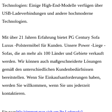
Technologien: Einige High-End-Modelle verfügen über
USB-Ladeverbindungen und andere hochmoderne
Technologien.
Mit über 21 Jahren Erfahrung bietet PG Century Sofa
Luxus -Polstermöbel für Kunden. Unsere Power -Liege -
Sofas, die an mehr als 100 Länder und Gebiete verkauft
werden. Wir können auch maßgeschneiderte Lösungen
gemäß den unterschiedlichen Kundenbedürfnissen
bereitstellen. Wenn Sie Einkaufsanforderungen haben,
werden Sie willkommen, wenn Sie uns jederzeit
kontaktieren.
Ein paar:
Wie kümmert man sich um Ihr Ledersofa?