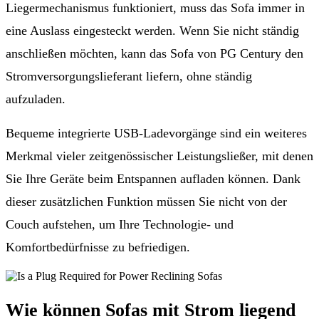
Liegermechanismus funktioniert, muss das Sofa immer in
eine Auslass eingesteckt werden. Wenn Sie nicht ständig
anschließen möchten, kann das Sofa von PG Century den
Stromversorgungslieferant liefern, ohne ständig
aufzuladen.
Bequeme integrierte USB-Ladevorgänge sind ein weiteres
Merkmal vieler zeitgenössischer Leistungsließer, mit denen
Sie Ihre Geräte beim Entspannen aufladen können. Dank
dieser zusätzlichen Funktion müssen Sie nicht von der
Couch aufstehen, um Ihre Technologie- und
Komfortbedürfnisse zu befriedigen.
Wie können Sofas mit Strom liegend