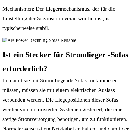
Mechanismen: Der Liegermechanismus, der für die
Einstellung der Sitzposition verantwortlich ist, ist
typischerweise stabil.
Ist ein Stecker für Stromlieger -Sofas
erforderlich?
Ja, damit sie mit Strom liegende Sofas funktionieren
müssen, müssen sie mit einem elektrischen Auslass
verbunden werden. Die Liegepositionen dieser Sofas
werden von motorisierten Systemen gesteuert, die eine
stetige Stromversorgung benötigen, um zu funktionieren.
Normalerweise ist ein Netzkabel enthalten, und damit der