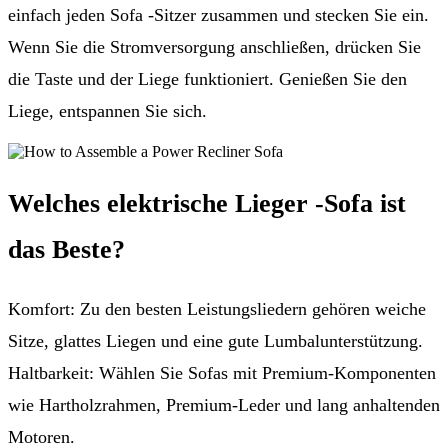
einfach jeden Sofa -Sitzer zusammen und stecken Sie ein.
Wenn Sie die Stromversorgung anschließen, drücken Sie
die Taste und der Liege funktioniert. Genießen Sie den
Liege, entspannen Sie sich.
Welches elektrische Lieger -Sofa ist
das Beste
?
Komfort: Zu den besten Leistungsliedern gehören weiche
Sitze, glattes Liegen und eine gute Lumbalunterstützung.
Haltbarkeit: Wählen Sie Sofas mit Premium-Komponenten
wie Hartholzrahmen, Premium-Leder und lang anhaltenden
Motoren.