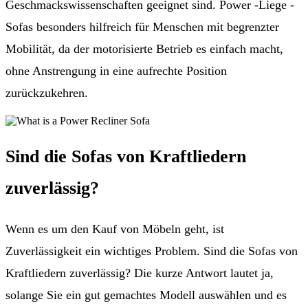
Geschmackswissenschaften geeignet sind. Power -Liege -
Sofas besonders hilfreich für Menschen mit begrenzter
Mobilität, da der motorisierte Betrieb es einfach macht,
ohne Anstrengung in eine aufrechte Position
zurückzukehren.
Sind die Sofas von Kraftliedern
zuverlässig?
Wenn es um den Kauf von Möbeln geht, ist
Zuverlässigkeit ein wichtiges Problem. Sind die Sofas von
Kraftliedern zuverlässig? Die kurze Antwort lautet ja,
solange Sie ein gut gemachtes Modell auswählen und es