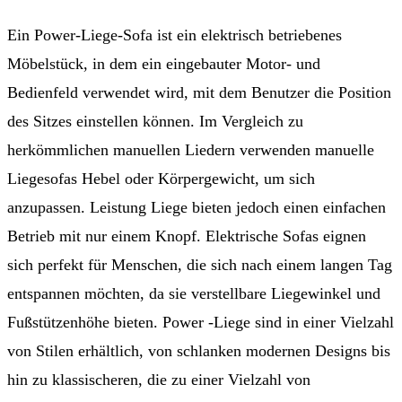
Ein Power-Liege-Sofa ist ein elektrisch betriebenes
Möbelstück, in dem ein eingebauter Motor- und
Bedienfeld verwendet wird, mit dem Benutzer die Position
des Sitzes einstellen können. Im Vergleich zu
herkömmlichen manuellen Liedern verwenden manuelle
Liegesofas Hebel oder Körpergewicht, um sich
anzupassen. Leistung Liege bieten jedoch einen einfachen
Betrieb mit nur einem Knopf. Elektrische Sofas eignen
sich perfekt für Menschen, die sich nach einem langen Tag
entspannen möchten, da sie verstellbare Liegewinkel und
Fußstützenhöhe bieten. Power -Liege sind in einer Vielzahl
von Stilen erhältlich, von schlanken modernen Designs bis
hin zu klassischeren, die zu einer Vielzahl von