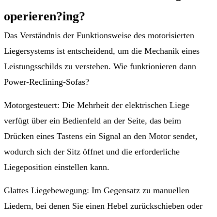
operieren?
ing
?
Das Verständnis der Funktionsweise des motorisierten
Liegersystems ist entscheidend, um die Mechanik eines
Leistungsschilds zu verstehen. Wie funktionieren dann
Power-Reclining-Sofas?
Motorgesteuert: Die Mehrheit der elektrischen Liege
verfügt über ein Bedienfeld an der Seite, das beim
Drücken eines Tastens ein Signal an den Motor sendet,
wodurch sich der Sitz öffnet und die erforderliche
Liegeposition einstellen kann.
Glattes Liegebewegung: Im Gegensatz zu manuellen
Liedern, bei denen Sie einen Hebel zurückschieben oder